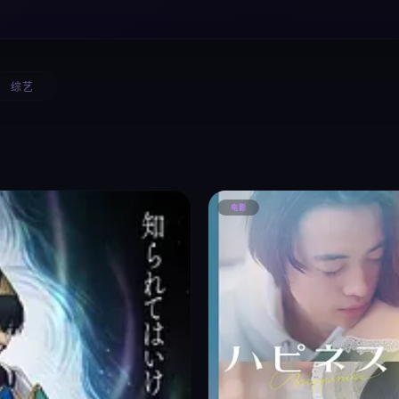
综艺
电影